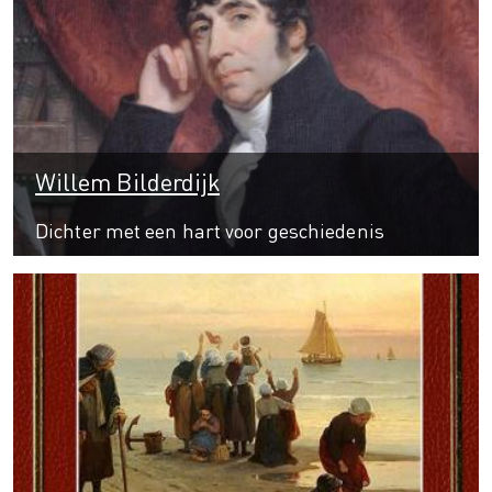
Willem Bilderdijk
Dichter met een hart voor geschiedenis