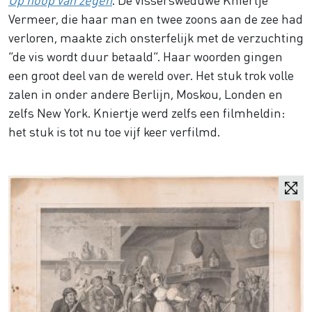
Vermeer, die haar man en twee zoons aan de zee had
verloren, maakte zich onsterfelijk met de verzuchting
“de vis wordt duur betaald”. Haar woorden gingen
een groot deel van de wereld over. Het stuk trok volle
zalen in onder andere Berlijn, Moskou, Londen en
zelfs New York. Kniertje werd zelfs een filmheldin:
het stuk is tot nu toe vijf keer verfilmd.