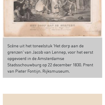
Scène uit het toneelstuk 'Het dorp aan de
grenzen' van Jacob van Lennep, voor het eerst
opgevoerd in de Amsterdamse
Stadsschouwburg op 22 december 1830. Prent
van Pieter Fontijn. Rijksmuseum.