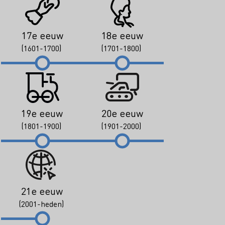
17e eeuw
18e eeuw
(1601-1700)
(1701-1800)
19e eeuw
20e eeuw
(1801-1900)
(1901-2000)
21e eeuw
(2001-heden)