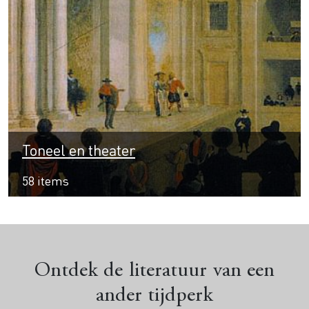
Toneel en theater
58 items
Ontdek de literatuur van een
ander tijdperk