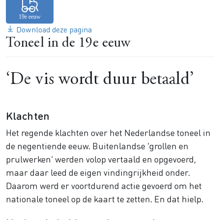
Download deze pagina
Toneel in de 19e eeuw
‘De vis wordt duur betaald’
Klachten
Het regende klachten over het Nederlandse toneel in
de negentiende eeuw. Buitenlandse ‘grollen en
prulwerken’ werden volop vertaald en opgevoerd,
maar daar leed de eigen vindingrijkheid onder.
Daarom werd er voortdurend actie gevoerd om het
nationale toneel op de kaart te zetten. En dat hielp.