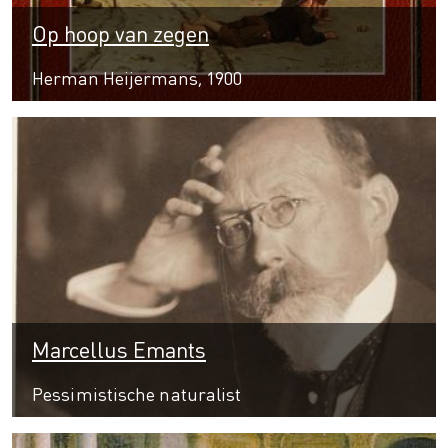
Op hoop van zegen
Herman Heijermans, 1900
Marcellus Emants
Pessimistische naturalist