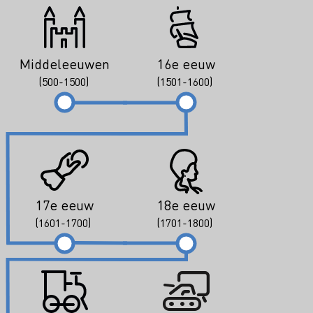
Middeleeuwen
16e eeuw
(500-1500)
(1501-1600)
17e eeuw
18e eeuw
(1601-1700)
(1701-1800)