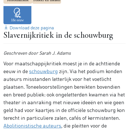
Download deze pagina
Slavernijkritiek in de schouwburg
Geschreven door Sarah J. Adams
Voor maatschappijkritiek moest je in de achttiende
eeuw in de
schouwburg
zijn. Via het podium konden
auteurs misstanden letterlijk voor het voetlicht
plaatsen. Toneelvoorstellingen bereikten bovendien
een breed publiek: ook ongeletterden kwamen via het
theater in aanraking met nieuwe ideeën en wie geen
geld had voor kaartjes in de officiële schouwburg kon
terecht in particuliere zalen, cafés of kermistenten.
Abolitionistische auteurs
, die pleitten voor de