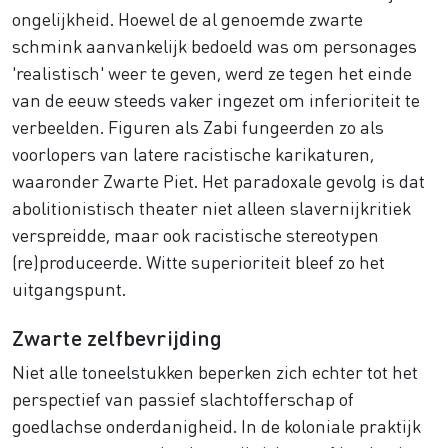
ongelijkheid. Hoewel de al genoemde zwarte
schmink aanvankelijk bedoeld was om personages
'realistisch' weer te geven, werd ze tegen het einde
van de eeuw steeds vaker ingezet om inferioriteit te
verbeelden. Figuren als Zabi fungeerden zo als
voorlopers van latere racistische karikaturen,
waaronder Zwarte Piet. Het paradoxale gevolg is dat
abolitionistisch theater niet alleen slavernijkritiek
verspreidde, maar ook racistische stereotypen
(re)produceerde. Witte superioriteit bleef zo het
uitgangspunt.
Zwarte zelfbevrijding
Niet alle toneelstukken beperken zich echter tot het
perspectief van passief slachtofferschap of
goedlachse onderdanigheid. In de koloniale praktijk