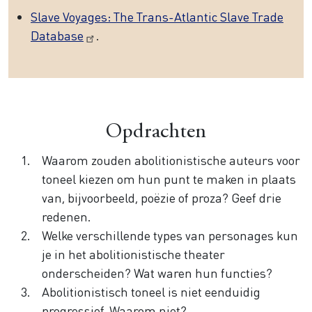
Slave Voyages: The Trans-Atlantic Slave Trade
Database
.
Opdrachten
Waarom zouden abolitionistische auteurs voor
toneel kiezen om hun punt te maken in plaats
van, bijvoorbeeld, poëzie of proza? Geef drie
redenen.
Welke verschillende types van personages kun
je in het abolitionistische theater
onderscheiden? Wat waren hun functies?
Abolitionistisch toneel is niet eenduidig
progressief. Waarom niet?