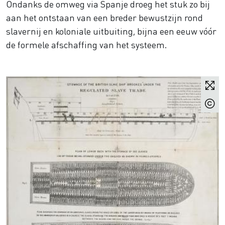
Ondanks de omweg via Spanje droeg het stuk zo bij
aan het ontstaan van een breder bewustzijn rond
slavernij en koloniale uitbuiting, bijna een eeuw vóór
de formele afschaffing van het systeem.