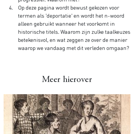
Op deze pagina wordt bewust gekozen voor
termen als 'deportatie' en wordt het n-woord
alleen gebruikt wanneer het voorkomt in
historische titels. Waarom zijn zulke taalkeuzes
betekenisvol, en wat zeggen ze over de manier
waarop we vandaag met dit verleden omgaan?
Meer hierover