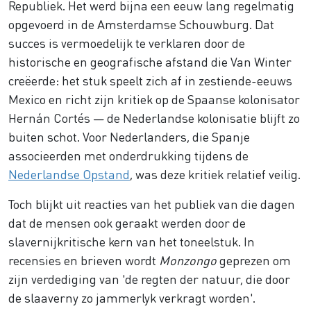
Republiek. Het werd bijna een eeuw lang regelmatig
opgevoerd in de Amsterdamse Schouwburg. Dat
succes is vermoedelijk te verklaren door de
historische en geografische afstand die Van Winter
creëerde: het stuk speelt zich af in zestiende-eeuws
Mexico en richt zijn kritiek op de Spaanse kolonisator
Hernán Cortés — de Nederlandse kolonisatie blijft zo
buiten schot. Voor Nederlanders, die Spanje
associeerden met onderdrukking tijdens de
Nederlandse Opstand
, was deze kritiek relatief veilig.
Toch blijkt uit reacties van het publiek van die dagen
dat de mensen ook geraakt werden door de
slavernijkritische kern van het toneelstuk. In
recensies en brieven wordt
Monzongo
geprezen om
zijn verdediging van 'de regten der natuur, die door
de slaaverny zo jammerlyk verkragt worden'.