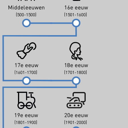
Middeleeuwen
16e eeuw
(500-1500)
(1501-1600)
17e eeuw
18e eeuw
(1601-1700)
(1701-1800)
19e eeuw
20e eeuw
(1801-1900)
(1901-2000)