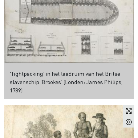
'Tightpacking' in het laadruim van het Britse
slavenschip 'Brookes' (Londen: James Philips,
1789)