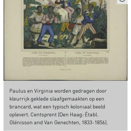
Paulus en Virginia worden gedragen door
kleurrijk geklede slaafgemaakten op een
brancard, wat een typisch koloniaal beeld
oplevert. Centsprent (Den Haag: Établ.
Glénisson and Van Genechten, 1833-1856).