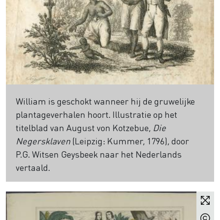
William is geschokt wanneer hij de gruwelijke
plantageverhalen hoort. Illustratie op het
titelblad van August von Kotzebue,
Die
Negersklaven
(Leipzig: Kummer, 1796), door
P.G. Witsen Geysbeek naar het Nederlands
vertaald.