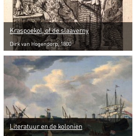
Kraspoekol, of de slaaverny
Dirk van Hogendorp, 1800
Literatuur en de koloniën