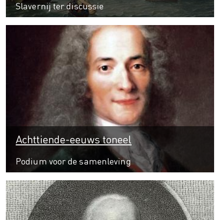
Slavernij ter discussie
Achttiende-eeuws toneel
Podium voor de samenleving