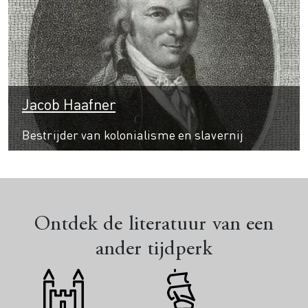
Jacob Haafner
Bestrijder van kolonialisme en slavernij
Ontdek de literatuur van een
ander tijdperk