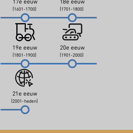
17e eeuw
18e eeuw
(1601-1700)
(1701-1800)
19e eeuw
20e eeuw
(1801-1900)
(1901-2000)
21e eeuw
(2001-heden)