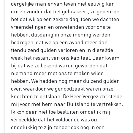
dergelijke manier van leven niet eeuwig kan
duren zonder dat het geluk keert, zo gebeurde
het dat wij op een zekere dag, toen we dachten
vreemdelingen en onwetenden voor ons te
hebben, dusdanig in onze mening werden
bedrogen, dat we op een avond meer dan
tienduizend gulden verloren en in diezelfde
week het restant van ons kapitaal. Daar kwam
bij dat we zo bekend waren geworden dat
niemand meer met ons te maken wilde
hebben. We hadden nog maar duizend gulden
over, waardoor we genoodzaakt waren onze
knechten te ontslaan. De Heer Vergezicht stelde
mij voor met hem naar Duitsland te vertrekken.
Ik kon daar niet toe besluiten omdat ik mij
verbeeldde dat het voldoende was om
ongelukkig te zijn zonder ook nog in een