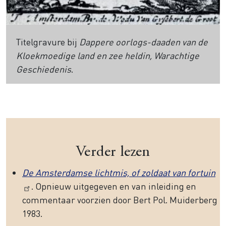
Titelgravure bij
Dappere oorlogs-daaden van de
Kloekmoedige land en zee heldin, Warachtige
Geschiedenis
.
Verder lezen
De Amsterdamse lichtmis, of zoldaat van fortuin
. Opnieuw uitgegeven en van inleiding en
commentaar voorzien door Bert Pol. Muiderberg
1983.