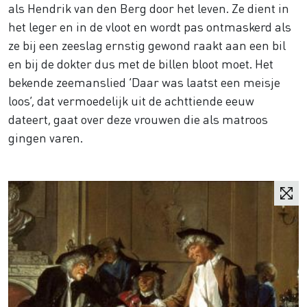
als Hendrik van den Berg door het leven. Ze dient in
het leger en in de vloot en wordt pas ontmaskerd als
ze bij een zeeslag ernstig gewond raakt aan een bil
en bij de dokter dus met de billen bloot moet. Het
bekende zeemanslied ‘Daar was laatst een meisje
loos’, dat vermoedelijk uit de achttiende eeuw
dateert, gaat over deze vrouwen die als matroos
gingen varen.