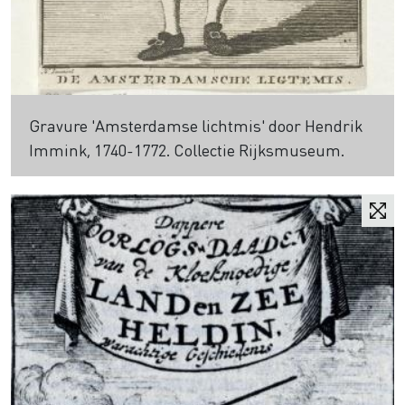
Gravure 'Amsterdamse lichtmis' door Hendrik
Immink, 1740-1772. Collectie Rijksmuseum.