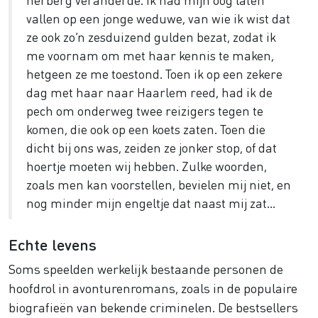
vallen op een jonge weduwe, van wie ik wist dat
ze ook zo’n zesduizend gulden bezat, zodat ik
me voornam om met haar kennis te maken,
hetgeen ze me toestond. Toen ik op een zekere
dag met haar naar Haarlem reed, had ik de
pech om onderweg twee reizigers tegen te
komen, die ook op een koets zaten. Toen die
dicht bij ons was, zeiden ze jonker stop, of dat
hoertje moeten wij hebben. Zulke woorden,
zoals men kan voorstellen, bevielen mij niet, en
nog minder mijn engeltje dat naast mij zat...
Echte levens
Soms speelden werkelijk bestaande personen de
hoofdrol in avonturenromans, zoals in de populaire
biografieën van bekende criminelen. De bestsellers