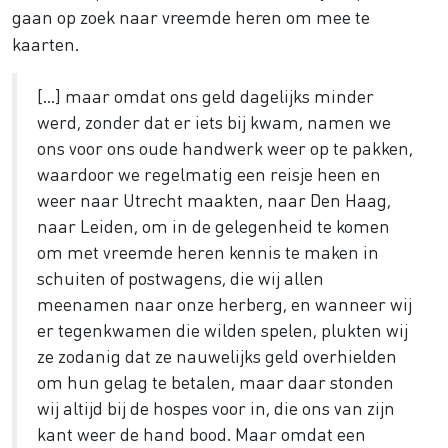
gaan op zoek naar vreemde heren om mee te
kaarten.
[…] maar omdat ons geld dagelijks minder
werd, zonder dat er iets bij kwam, namen we
ons voor ons oude handwerk weer op te pakken,
waardoor we regelmatig een reisje heen en
weer naar Utrecht maakten, naar Den Haag,
naar Leiden, om in de gelegenheid te komen
om met vreemde heren kennis te maken in
schuiten of postwagens, die wij allen
meenamen naar onze herberg, en wanneer wij
er tegenkwamen die wilden spelen, plukten wij
ze zodanig dat ze nauwelijks geld overhielden
om hun gelag te betalen, maar daar stonden
wij altijd bij de hospes voor in, die ons van zijn
kant weer de hand bood. Maar omdat een