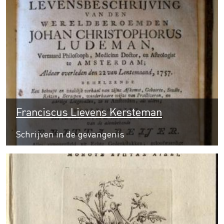
Franciscus Lievens Kersteman
Schrijven in de gevangenis