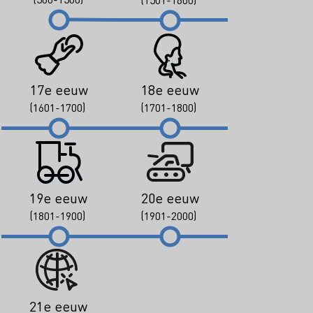
17e eeuw
18e eeuw
(1601-1700)
(1701-1800)
19e eeuw
20e eeuw
(1801-1900)
(1901-2000)
21e eeuw