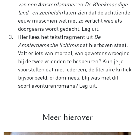
van een Amsterdammer
en
De Kloekmoedige
land- en zeeheldin
laten zien dat de achttiende
eeuw misschien wel niet zo verlicht was als
doorgaans wordt gedacht. Leg uit.
(Her)lees het tekstfragment uit
De
Amsterdamsche lichtmis
dat hierboven staat.
Valt er iets van moraal, van gewetenswroeging
bij de twee vrienden te bespeuren? Kun je je
voorstellen dat niet iedereen, de literaire kritiek
bijvoorbeeld, of dominees, blij was met dit
soort avonturenromans? Leg uit.
Meer hierover