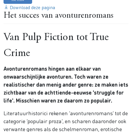
Download deze pagina
Het succes van avonturenromans
Van Pulp Fiction tot True
Crime
Avonturenromans hingen aan elkaar van
onwaarschijnlijke avonturen. Toch waren ze
realistischer dan menig ander genre: ze maken iets
zichtbaar van de achttiende-eeuwse 'struggle for
life'. Misschien waren ze daarom zo populair.
Literatuurhistorici rekenen ‘avonturenromans’ tot de
categorie ‘populair proza’, en scharen daaronder ook
verwante genres als de schelmenroman, erotische