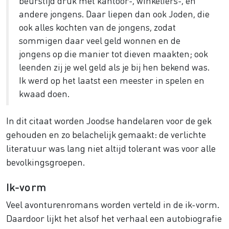
beurstijd druk met kantoor-, winkeliers-, en
andere jongens. Daar liepen dan ook Joden, die
ook alles kochten van de jongens, zodat
sommigen daar veel geld wonnen en de
jongens op die manier tot dieven maakten; ook
leenden zij je wel geld als je bij hen bekend was.
Ik werd op het laatst een meester in spelen en
kwaad doen.
In dit citaat worden Joodse handelaren voor de gek
gehouden en zo belachelijk gemaakt: de verlichte
literatuur was lang niet altijd tolerant was voor alle
bevolkingsgroepen.
Ik-vorm
Veel avonturenromans worden verteld in de ik-vorm.
Daardoor lijkt het alsof het verhaal een autobiografie