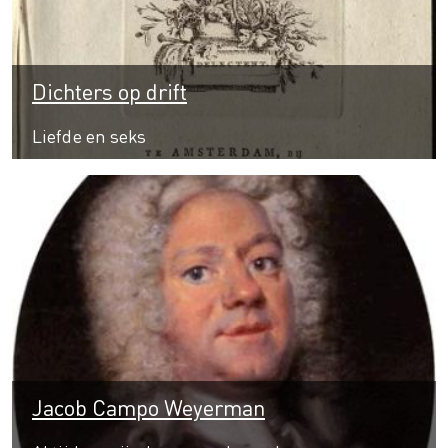
Dichters op drift
Liefde en seks
Jacob Campo Weyerman