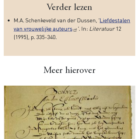
Verder lezen
M.A. Schenkeveld van der Dussen, ‘
Liefdestalen
van vrouwelijke auteurs
’. In:
Literatuur
12
(1995), p. 335-340.
Meer hierover