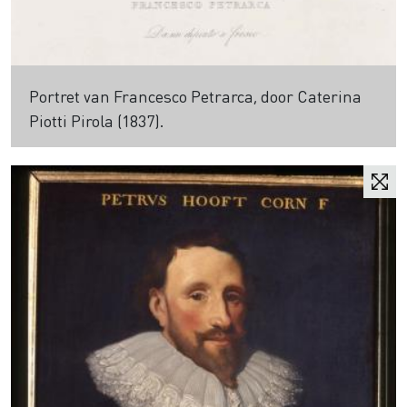
Portret van Francesco Petrarca, door Caterina
Piotti Pirola (1837).