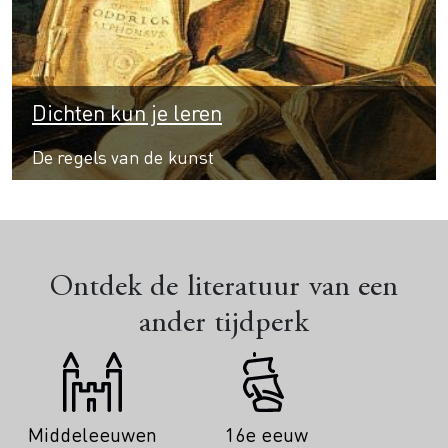
Dichten kun je leren
De regels van de kunst
Ontdek de literatuur van een
ander tijdperk
Middeleeuwen
16e eeuw