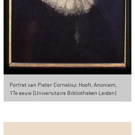
Portret van Pieter Cornelisz. Hooft. Anoniem,
17e eeuw (Universitaire Bibliotheken Leiden)