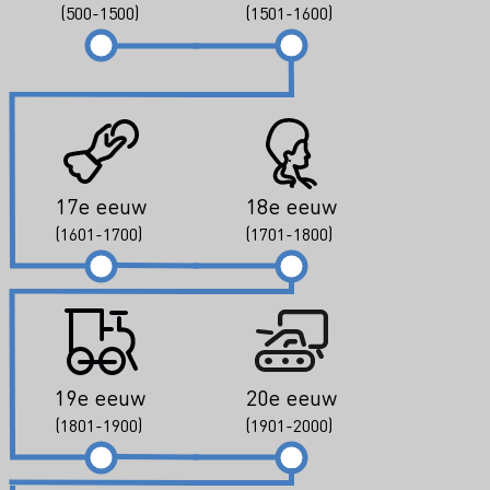
(500-1500)
(1501-1600)
17e eeuw
18e eeuw
(1601-1700)
(1701-1800)
19e eeuw
20e eeuw
(1801-1900)
(1901-2000)