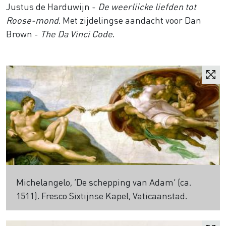
Justus de Harduwijn -
De weerliicke liefden tot
Roose-mond
. Met zijdelingse aandacht voor Dan
Brown -
The Da Vinci Code
.
Michelangelo, ‘De schepping van Adam’ (ca.
1511). Fresco Sixtijnse Kapel, Vaticaanstad.