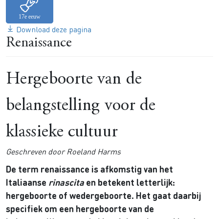
Download deze pagina
Renaissance
Hergeboorte van de
belangstelling voor de
klassieke cultuur
Geschreven door Roeland Harms
De term renaissance is afkomstig van het
Italiaanse
rinascita
en betekent letterlijk:
hergeboorte of wedergeboorte. Het gaat daarbij
specifiek om een hergeboorte van de