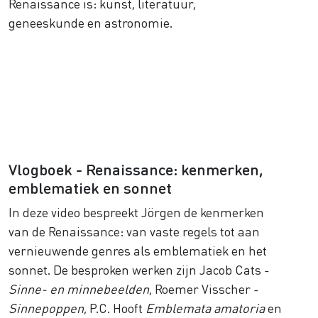
Renaissance is: kunst, literatuur,
geneeskunde en astronomie.
Vlogboek - Renaissance: kenmerken,
emblematiek en sonnet
In deze video bespreekt Jörgen de kenmerken
van de Renaissance: van vaste regels tot aan
vernieuwende genres als emblematiek en het
sonnet. De besproken werken zijn Jacob Cats -
Sinne- en minnebeelden
, Roemer Visscher -
Sinnepoppen
, P.C. Hooft
Emblemata amatoria
en