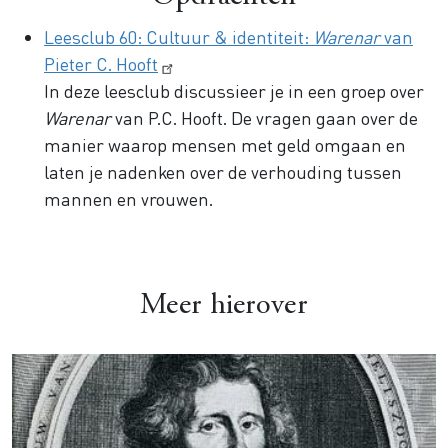
Leesclub 60: Cultuur & identiteit:
Warenar
van
Pieter C. Hooft
In deze leesclub discussieer je in een groep over
Warenar
van P.C. Hooft. De vragen gaan over de
manier waarop mensen met geld omgaan en
laten je nadenken over de verhouding tussen
mannen en vrouwen.
Meer hierover