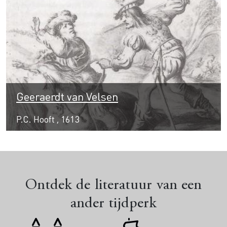
Geeraerdt van Velsen
P.C. Hooft , 1613
Ontdek de literatuur van een
ander tijdperk