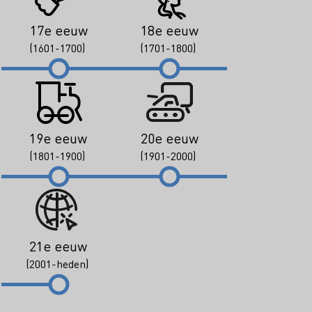
17e eeuw
18e eeuw
(1601-1700)
(1701-1800)
19e eeuw
20e eeuw
(1801-1900)
(1901-2000)
21e eeuw
(2001-heden)