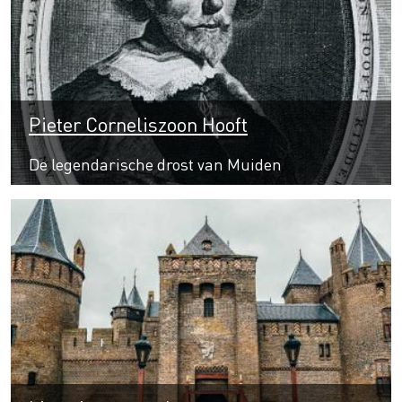
Pieter Corneliszoon Hooft
De legendarische drost van Muiden