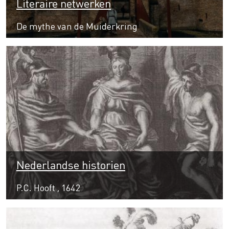
Literaire netwerken
De mythe van de Muiderkring
Nederlandse historien
P.C. Hooft , 1642