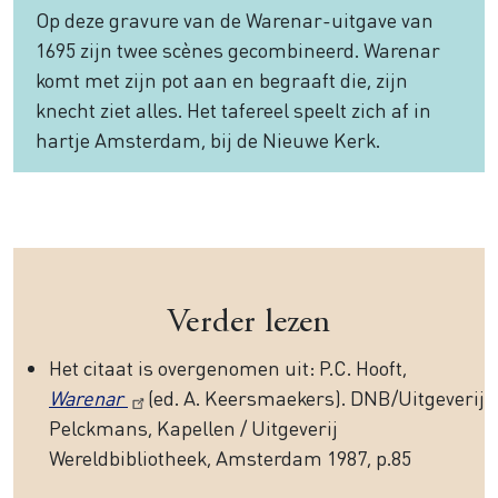
Op deze gravure van de Warenar-uitgave van
1695 zijn twee scènes gecombineerd. Warenar
komt met zijn pot aan en begraaft die, zijn
knecht ziet alles. Het tafereel speelt zich af in
hartje Amsterdam, bij de Nieuwe Kerk.
Verder lezen
Het citaat is overgenomen uit: P.C. Hooft,
Warenar
(ed. A. Keersmaekers). DNB/Uitgeverij
Pelckmans, Kapellen / Uitgeverij
Wereldbibliotheek, Amsterdam 1987, p.85