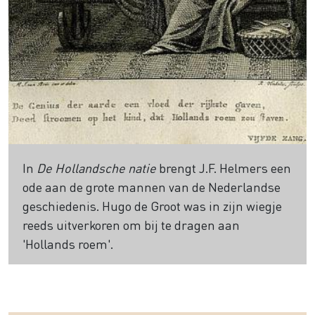
In
De Hollandsche natie
brengt J.F. Helmers een
ode aan de grote mannen van de Nederlandse
geschiedenis. Hugo de Groot was in zijn wiegje
reeds uitverkoren om bij te dragen aan
'Hollands roem'.