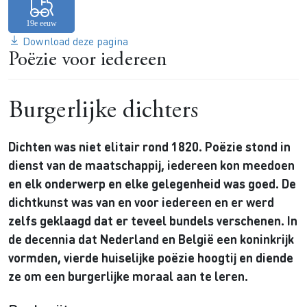
Download deze pagina
Poëzie voor iedereen
Burgerlijke dichters
Dichten was niet elitair rond 1820. Poëzie stond in
dienst van de maatschappij, iedereen kon meedoen
en elk onderwerp en elke gelegenheid was goed. De
dichtkunst was van en voor iedereen en er werd
zelfs geklaagd dat er teveel bundels verschenen. In
de decennia dat Nederland en België een koninkrijk
vormden, vierde huiselijke poëzie hoogtij en diende
ze om een burgerlijke moraal aan te leren.