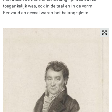
toegankelijk was, ook in de taal en in de vorm.
Eenvoud en gevoel waren het belangrijkste.