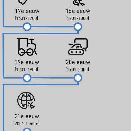
17e eeuw
18e eeuw
(1601-1700)
(1701-1800)
19e eeuw
20e eeuw
(1801-1900)
(1901-2000)
21e eeuw
(2001-heden)