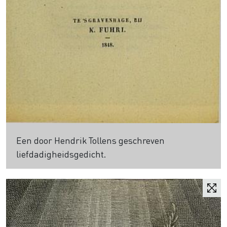
Een door Hendrik Tollens geschreven
liefdadigheidsgedicht.