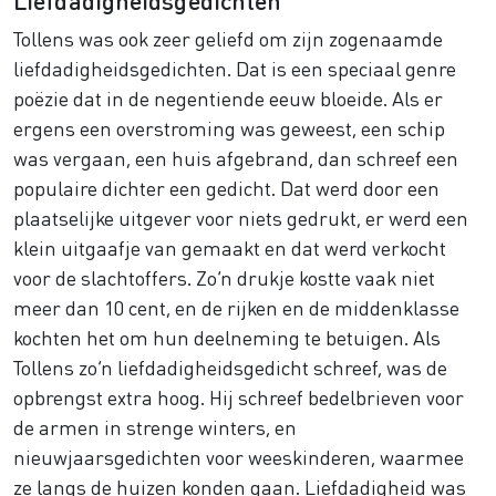
Tollens was ook zeer geliefd om zijn zogenaamde
liefdadigheidsgedichten. Dat is een speciaal genre
poëzie dat in de negentiende eeuw bloeide. Als er
ergens een overstroming was geweest, een schip
was vergaan, een huis afgebrand, dan schreef een
populaire dichter een gedicht. Dat werd door een
plaatselijke uitgever voor niets gedrukt, er werd een
klein uitgaafje van gemaakt en dat werd verkocht
voor de slachtoffers. Zo’n drukje kostte vaak niet
meer dan 10 cent, en de rijken en de middenklasse
kochten het om hun deelneming te betuigen. Als
Tollens zo’n liefdadigheidsgedicht schreef, was de
opbrengst extra hoog. Hij schreef bedelbrieven voor
de armen in strenge winters, en
nieuwjaarsgedichten voor weeskinderen, waarmee
ze langs de huizen konden gaan. Liefdadigheid was