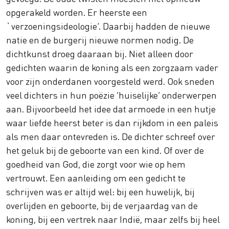
opgerakeld worden. Er heerste een
`verzoeningsideologie’. Daarbij hadden de nieuwe
natie en de burgerij nieuwe normen nodig. De
dichtkunst droeg daaraan bij. Niet alleen door
gedichten waarin de koning als een zorgzaam vader
voor zijn onderdanen voorgesteld werd. Ook sneden
veel dichters in hun poëzie ‘huiselijke’ onderwerpen
aan. Bijvoorbeeld het idee dat armoede in een hutje
waar liefde heerst beter is dan rijkdom in een paleis
als men daar ontevreden is. De dichter schreef over
het geluk bij de geboorte van een kind. Of over de
goedheid van God, die zorgt voor wie op hem
vertrouwt. Een aanleiding om een gedicht te
schrijven was er altijd wel: bij een huwelijk, bij
overlijden en geboorte, bij de verjaardag van de
koning, bij een vertrek naar Indië, maar zelfs bij heel