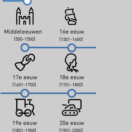
Middeleeuwen
16e eeuw
(500-1500)
(1501-1600)
17e eeuw
18e eeuw
(1601-1700)
(1701-1800)
19e eeuw
20e eeuw
(1801-1900)
(1901-2000)