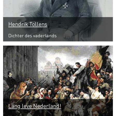
Hendrik Tollens
Dichter des vaderlands
Lang leve Nederland!