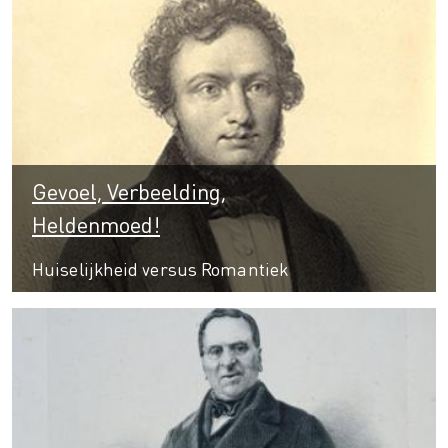
Gevoel, Verbeelding,
Heldenmoed!
Huiselijkheid versus Romantiek