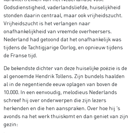
Godsdienstigheid, vaderlandsliefde, huiselijkheid
stonden daarin centraal, maar ook vrijheidszucht.
Vrijheidszucht is het verlangen naar
onafhankelijkheid van vreemde overheersers.
Nederland had getoond dat het onafhankelijk was
tijdens de Tachtigjarige Oorlog, en opnieuw tijdens
de Franse tijd.
De bekendste dichter van deze huiselijke poëzie is de
al genoemde Hendrik Tollens. Zijn bundels haalden
al in de negentiende eeuw oplagen van boven de
10.000. In een eenvoudig, melodieus Nederlands
schreef hij over onderwerpen die zijn lezers
herkenden en die hen aanspraken. Over hoe hij ’s
avonds na het werk thuiskomt en dan geniet van zijn
gezin: