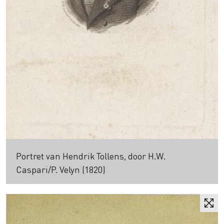
Portret van Hendrik Tollens, door H.W.
Caspari/P. Velyn (1820)