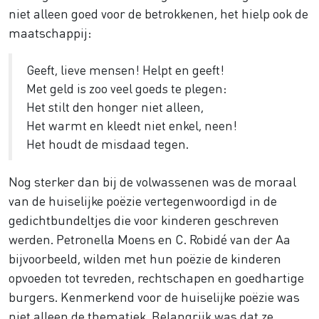
niet alleen goed voor de betrokkenen, het hielp ook de
maatschappij:
Geeft, lieve mensen! Helpt en geeft!
Met geld is zoo veel goeds te plegen:
Het stilt den honger niet alleen,
Het warmt en kleedt niet enkel, neen!
Het houdt de misdaad tegen.
Nog sterker dan bij de volwassenen was de moraal
van de huiselijke poëzie vertegenwoordigd in de
gedichtbundeltjes die voor kinderen geschreven
werden. Petronella Moens en C. Robidé van der Aa
bijvoorbeeld, wilden met hun poëzie de kinderen
opvoeden tot tevreden, rechtschapen en goedhartige
burgers. Kenmerkend voor de huiselijke poëzie was
niet alleen de thematiek. Belangrijk was dat ze