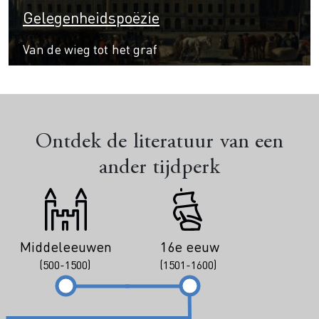
Gelegenheidspoëzie
Van de wieg tot het graf
Ontdek de literatuur van een
ander tijdperk
Middeleeuwen
16e eeuw
(500-1500)
(1501-1600)