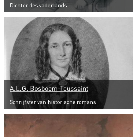
Dichter des vaderlands
A.L.G. Bosboom-Toussaint
Schrijfster van historische romans