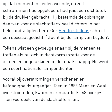
op dat moment in Leiden woonde, en zelf
schrammen had opgelopen, had juist een dichtstuk
bij de drukker gebracht. Hij bestemde de opbrengst
daarvan voor de slachtoffers. Veel dichters in het
hele land volgden hem. Ook
Hendrik Tollens
schreef
een speciaal gedicht: `Zucht bij de ramp van Leyden’.
Tollens wist een gevoelige snaar bij de mensen te
treffen als hij zich in dichtvorm inzette voor de
armen en ongelukkigen in de maatschappij. Hij werd
een soort nationale rampendichter.
Vooral bij overstromingen verschenen er
liefdadigheidsuitgaafjes. Toen in 1855 Maas en Waal
overstroomden, kwamen er maar liefst 68 boekjes
`ten voordeele van de slachtoffers’ uit.