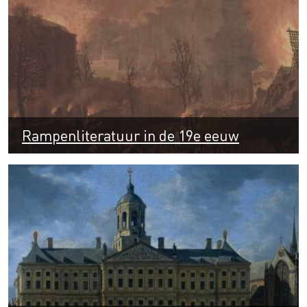
Rampenliteratuur in de 19e eeuw