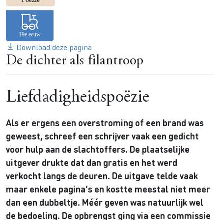
Download deze pagina
De dichter als filantroop
Liefdadigheidspoëzie
Als er ergens een overstroming of een brand was
geweest, schreef een schrijver vaak een gedicht
voor hulp aan de slachtoffers. De plaatselijke
uitgever drukte dat dan gratis en het werd
verkocht langs de deuren. De uitgave telde vaak
maar enkele pagina’s en kostte meestal niet meer
dan een dubbeltje. Méér geven was natuurlijk wel
de bedoeling. De opbrengst ging via een commissie