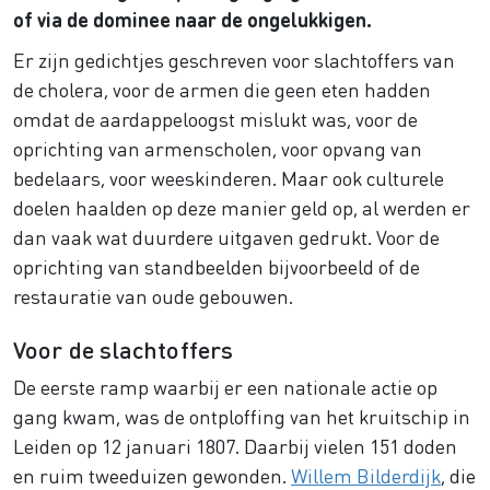
of via de dominee naar de ongelukkigen.
Er zijn gedichtjes geschreven voor slachtoffers van
de cholera, voor de armen die geen eten hadden
omdat de aardappeloogst mislukt was, voor de
oprichting van armenscholen, voor opvang van
bedelaars, voor weeskinderen. Maar ook culturele
doelen haalden op deze manier geld op, al werden er
dan vaak wat duurdere uitgaven gedrukt. Voor de
oprichting van standbeelden bijvoorbeeld of de
restauratie van oude gebouwen.
Voor de slachtoffers
De eerste ramp waarbij er een nationale actie op
gang kwam, was de ontploffing van het kruitschip in
Leiden op 12 januari 1807. Daarbij vielen 151 doden
en ruim tweeduizen gewonden.
Willem Bilderdijk
, die