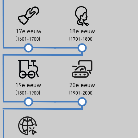
17e eeuw
18e eeuw
(1601-1700)
(1701-1800)
19e eeuw
20e eeuw
(1801-1900)
(1901-2000)