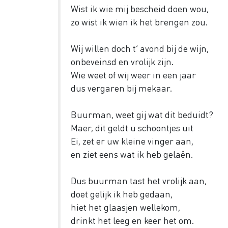
Wist ik wie mij bescheid doen wou,
zo wist ik wien ik het brengen zou.
Wij willen doch t’ avond bij de wijn,
onbeveinsd en vrolijk zijn.
Wie weet of wij weer in een jaar
dus vergaren bij mekaar.
Buurman, weet gij wat dit beduidt?
Maer, dit geldt u schoontjes uit
Ei, zet er uw kleine vinger aan,
en ziet eens wat ik heb gelaên.
Dus buurman tast het vrolijk aan,
doet gelijk ik heb gedaan,
hiet het glaasjen wellekom,
drinkt het leeg en keer het om.