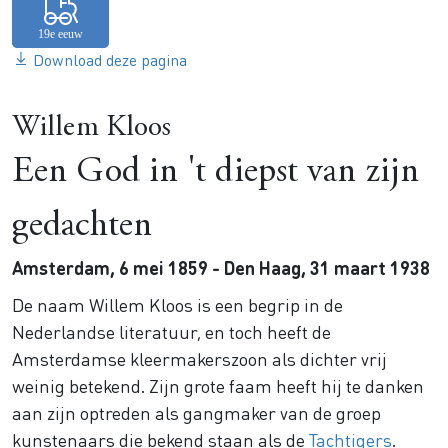
Download deze pagina
Willem Kloos
Een God in 't diepst van zijn
gedachten
Amsterdam, 6 mei 1859 - Den Haag, 31 maart 1938
De naam Willem Kloos is een begrip in de
Nederlandse literatuur, en toch heeft de
Amsterdamse kleermakerszoon als dichter vrij
weinig betekend. Zijn grote faam heeft hij te danken
aan zijn optreden als gangmaker van de groep
kunstenaars die bekend staan als de
Tachtigers
.