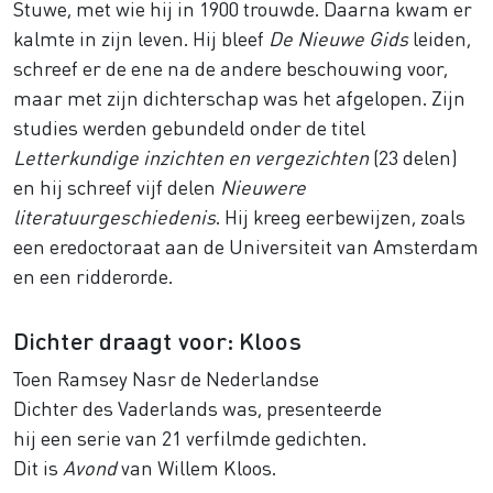
Stuwe, met wie hij in 1900 trouwde. Daarna kwam er
kalmte in zijn leven. Hij bleef
De Nieuwe Gids
leiden,
schreef er de ene na de andere beschouwing voor,
maar met zijn dichterschap was het afgelopen. Zijn
studies werden gebundeld onder de titel
Letterkundige inzichten en vergezichten
(23 delen)
en hij schreef vijf delen
Nieuwere
literatuurgeschiedenis
. Hij kreeg eerbewijzen, zoals
een eredoctoraat aan de Universiteit van Amsterdam
en een ridderorde.
Dichter draagt voor: Kloos
Toen Ramsey Nasr de Nederlandse
Dichter des Vaderlands was, presenteerde
hij een serie van 21 verfilmde gedichten.
Dit is
Avond
van Willem Kloos.