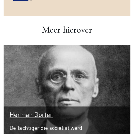
Meer hierover
Herman Gorter
De Tachtiger die socialist werd