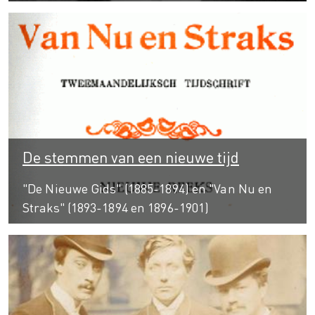
De stemmen van een nieuwe tijd
"De Nieuwe Gids" (1885-1894) en "Van Nu en
Straks" (1893-1894 en 1896-1901)