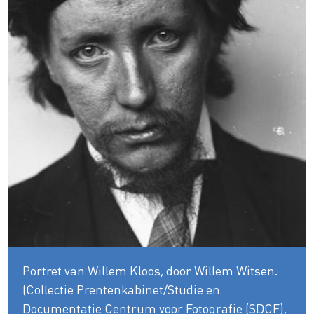
Portret van Willem Kloos, door Willem Witsen.
(Collectie Prentenkabinet/Studie en
Documentatie Centrum voor Fotografie (SDCF),