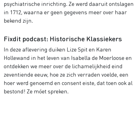
psychiatrische inrichting. Ze werd daaruit ontslagen
in 1712, waarna er geen gegevens meer over haar
bekend zijn.
Fixdit podcast: Historische Klassiekers
In deze aflevering duiken Lize Spit en Karen
Hollewand in het leven van Isabella de Moerloose en
ontdekken we meer over de lichamelijkheid eind
zeventiende eeuw, hoe ze zich verraden voelde, een
hoer werd genoemd en consent eiste, dat toen ook al
bestond! Ze móet spreken.