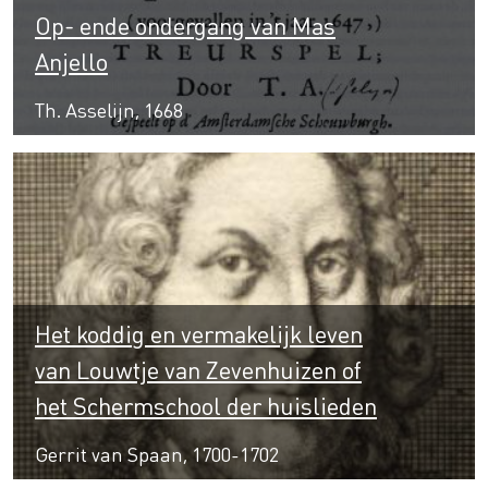
Op- ende ondergang van Mas
Anjello
Th. Asselijn, 1668
Het koddig en vermakelijk leven
van Louwtje van Zevenhuizen of
het Schermschool der huislieden
Gerrit van Spaan, 1700-1702