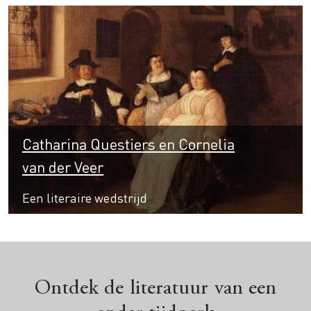
Catharina Questiers en Cornelia
van der Veer
Een literaire wedstrijd
Ontdek de literatuur van een