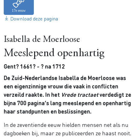
Download deze pagina
Isabella de Moerloose
Meeslepend openhartig
Gent? 1661? - ? na 1712
De Zuid-Nederlandse Isabella de Moerloose was
een eigenzinnige vrouw die vaak in conflicten
verzeild raakte. In het
Vrede tractaet
verdedigt ze
bijna 700 pagina’s lang meeslepend en openhartig
haar standpunten en beslissingen.
In de zeventiende eeuw hielden mensen net als nu
dagboeken bij, maar ze publiceerden ze haast nooit.