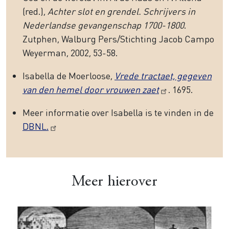
(red.),
Achter slot en grendel. Schrijvers in
Nederlandse gevangenschap 1700-1800
.
Zutphen, Walburg Pers/Stichting Jacob Campo
Weyerman, 2002, 53-58.
Isabella de Moerloose,
Vrede tractaet, gegeven
van den hemel door vrouwen zaet
. 1695.
Meer informatie over Isabella is te vinden in de
DBNL.
Meer hierover