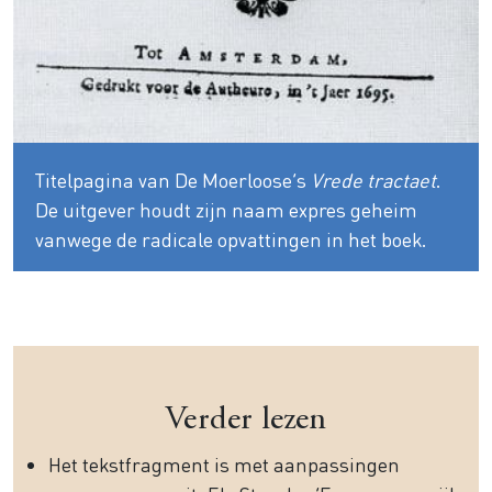
Titelpagina van De Moerloose’s
Vrede tractaet
.
De uitgever houdt zijn naam expres geheim
vanwege de radicale opvattingen in het boek.
Verder lezen
Het tekstfragment is met aanpassingen