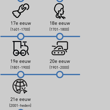
17e eeuw
18e eeuw
(1601-1700)
(1701-1800)
19e eeuw
20e eeuw
(1801-1900)
(1901-2000)
21e eeuw
(2001-heden)