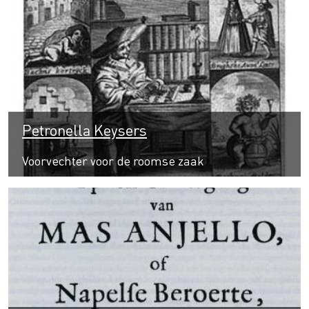
Petronella Keysers
Voorvechter voor de roomse zaak