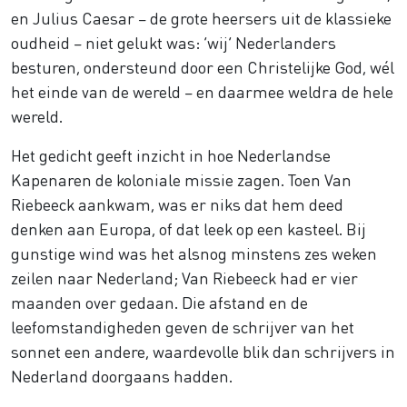
en Julius Caesar – de grote heersers uit de klassieke
oudheid – niet gelukt was: ‘wij’ Nederlanders
besturen, ondersteund door een Christelijke God, wél
het einde van de wereld – en daarmee weldra de hele
wereld.
Het gedicht geeft inzicht in hoe Nederlandse
Kapenaren de koloniale missie zagen. Toen Van
Riebeeck aankwam, was er niks dat hem deed
denken aan Europa, of dat leek op een kasteel. Bij
gunstige wind was het alsnog minstens zes weken
zeilen naar Nederland; Van Riebeeck had er vier
maanden over gedaan. Die afstand en de
leefomstandigheden geven de schrijver van het
sonnet een andere, waardevolle blik dan schrijvers in
Nederland doorgaans hadden.