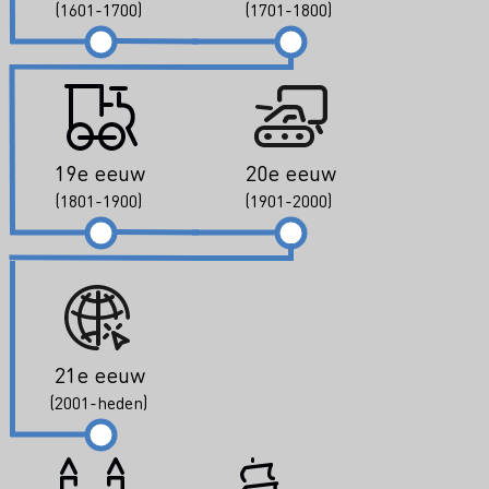
(1601-1700)
(1701-1800)
19e eeuw
20e eeuw
(1801-1900)
(1901-2000)
21e eeuw
(2001-heden)