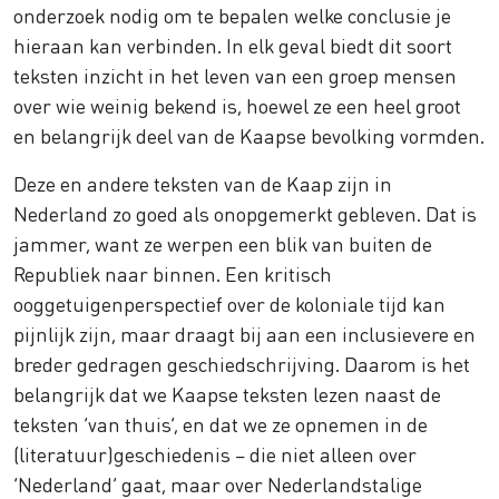
onderzoek nodig om te bepalen welke conclusie je
hieraan kan verbinden. In elk geval biedt dit soort
teksten inzicht in het leven van een groep mensen
over wie weinig bekend is, hoewel ze een heel groot
en belangrijk deel van de Kaapse bevolking vormden.
Deze en andere teksten van de Kaap zijn in
Nederland zo goed als onopgemerkt gebleven. Dat is
jammer, want ze werpen een blik van buiten de
Republiek naar binnen. Een kritisch
ooggetuigenperspectief over de koloniale tijd kan
pijnlijk zijn, maar draagt bij aan een inclusievere en
breder gedragen geschiedschrijving. Daarom is het
belangrijk dat we Kaapse teksten lezen naast de
teksten ‘van thuis’, en dat we ze opnemen in de
(literatuur)geschiedenis – die niet alleen over
‘Nederland’ gaat, maar over Nederlandstalige