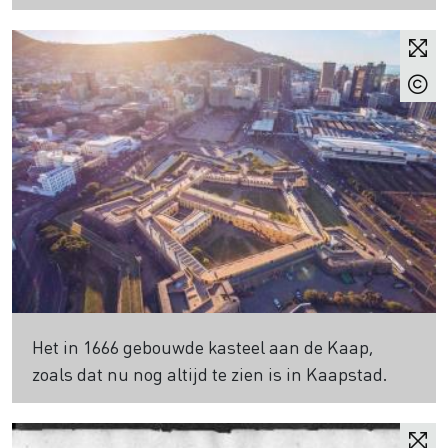
Het in 1666 gebouwde kasteel aan de Kaap,
zoals dat nu nog altijd te zien is in Kaapstad.