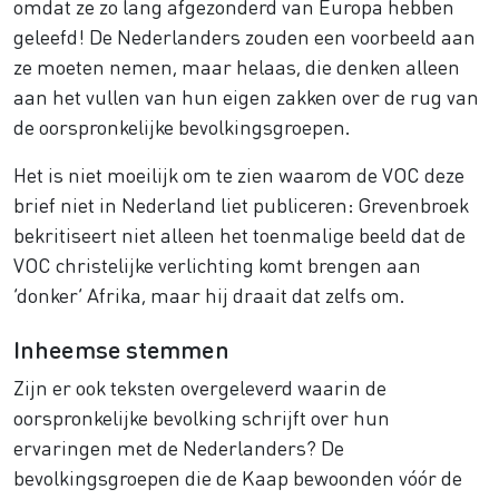
omdat ze zo lang afgezonderd van Europa hebben
geleefd! De Nederlanders zouden een voorbeeld aan
ze moeten nemen, maar helaas, die denken alleen
aan het vullen van hun eigen zakken over de rug van
de oorspronkelijke bevolkingsgroepen.
Het is niet moeilijk om te zien waarom de VOC deze
brief niet in Nederland liet publiceren: Grevenbroek
bekritiseert niet alleen het toenmalige beeld dat de
VOC christelijke verlichting komt brengen aan
‘donker’ Afrika, maar hij draait dat zelfs om.
Inheemse stemmen
Zijn er ook teksten overgeleverd waarin de
oorspronkelijke bevolking schrijft over hun
ervaringen met de Nederlanders? De
bevolkingsgroepen die de Kaap bewoonden vóór de