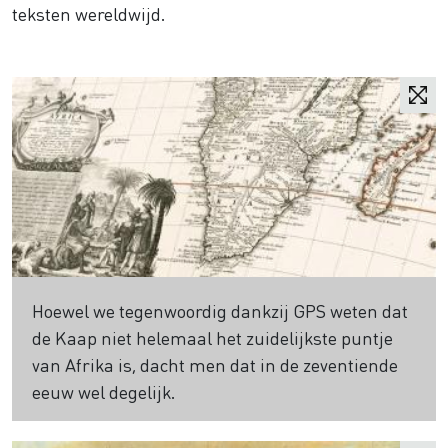
teksten wereldwijd.
Hoewel we tegenwoordig dankzij GPS weten dat
de Kaap niet helemaal het zuidelijkste puntje
van Afrika is, dacht men dat in de zeventiende
eeuw wel degelijk.