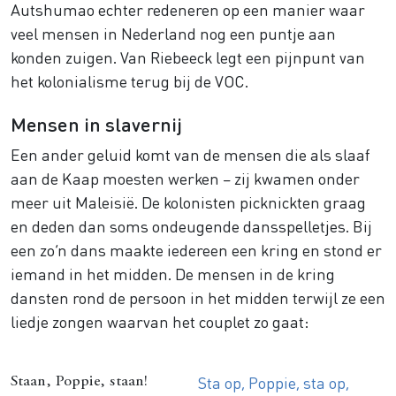
Autshumao echter redeneren op een manier waar
veel mensen in Nederland nog een puntje aan
konden zuigen. Van Riebeeck legt een pijnpunt van
het kolonialisme terug bij de VOC.
Mensen in slavernij
Een ander geluid komt van de mensen die als slaaf
aan de Kaap moesten werken – zij kwamen onder
meer uit Maleisië. De kolonisten picknickten graag
en deden dan soms ondeugende dansspelletjes. Bij
een zo’n dans maakte iedereen een kring en stond er
iemand in het midden. De mensen in de kring
dansten rond de persoon in het midden terwijl ze een
liedje zongen waarvan het couplet zo gaat:
Sta op, Poppie, sta op,
Staan, Poppie, staan!