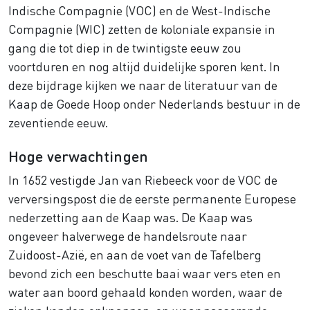
Indische Compagnie (VOC) en de West-Indische
Compagnie (WIC) zetten de koloniale expansie in
gang die tot diep in de twintigste eeuw zou
voortduren en nog altijd duidelijke sporen kent. In
deze bijdrage kijken we naar de literatuur van de
Kaap de Goede Hoop onder Nederlands bestuur in de
zeventiende eeuw.
Hoge verwachtingen
In 1652 vestigde Jan van Riebeeck voor de VOC de
verversingspost die de eerste permanente Europese
nederzetting aan de Kaap was. De Kaap was
ongeveer halverwege de handelsroute naar
Zuidoost-Azië, en aan de voet van de Tafelberg
bevond zich een beschutte baai waar vers eten en
water aan boord gehaald konden worden, waar de