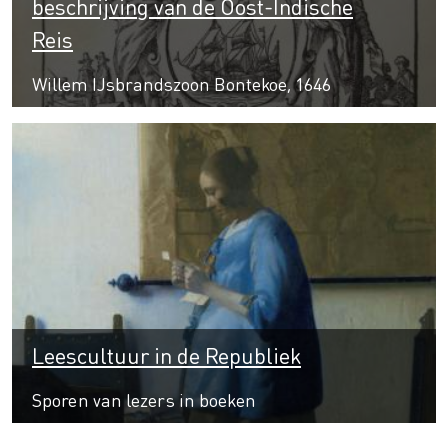
beschrijving van de Oost-Indische
Reis
Willem IJsbrandszoon Bontekoe, 1646
Leescultuur in de Republiek
Sporen van lezers in boeken