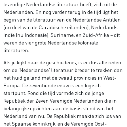
levendige Nederlandse literatuur heeft, zich uit de
Nederlanden. En nog verder terug in de tijd ligt het
begin van de literatuur van de Nederlandse Antillen
(nu deel van de Caraïbische eilanden), Nederlands-
Indië (nu Indonesië), Suriname, en Zuid-Afrika – dit
waren de vier grote Nederlandse koloniale
literaturen.
Als je kijkt naar de geschiedenis, is er dus alle reden
om de ‘Nederlandse’ literatuur breder te trekken dan
het huidige land met de twaalf provincies in West-
Europa. De zeventiende eeuw is een logisch
startpunt. Rond die tijd vormde zich de jonge
Republiek der Zeven Verenigde Nederlanden die in
belangrijke opzichten aan de basis stond van het
Nederland van nu. De Republiek maakte zich los van
het Spaanse koninkrijk, en de Verenigde Oost-