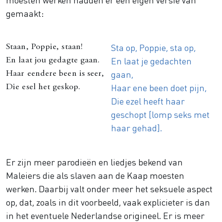
gemaakt:
Sta op, Poppie, sta op,
Staan, Poppie, staan!
En laat je gedachten
En laat jou gedagte gaan.
gaan,
Haar eendere been is seer,
Haar ene been doet pijn,
Die esel het geskop.
Die ezel heeft haar
geschopt [lomp seks met
haar gehad].
Er zijn meer parodieën en liedjes bekend van
Maleiers die als slaven aan de Kaap moesten
werken. Daarbij valt onder meer het seksuele aspect
op, dat, zoals in dit voorbeeld, vaak explicieter is dan
in het eventuele Nederlandse origineel. Er is meer