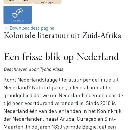
culturen
Download deze pagina
Koloniale literatuur uit Zuid-Afrika
Een frisse blik op Nederland
Geschreven door Tycho Maas
Komt Nederlandstalige literatuur per definitie uit
Nederland? Natuurlijk niet, alleen al omdat het
grondgebied dat we nu ‘Nederland’ noemen door de
tijd heen voortdurend veranderd is. Sinds 2010 is
Nederland één van de vier landen in het Koninkrijk
der Nederlanden, naast Aruba, Curaçao en Sint-
Maarten. In de jaren 1830 vormde België, dat een