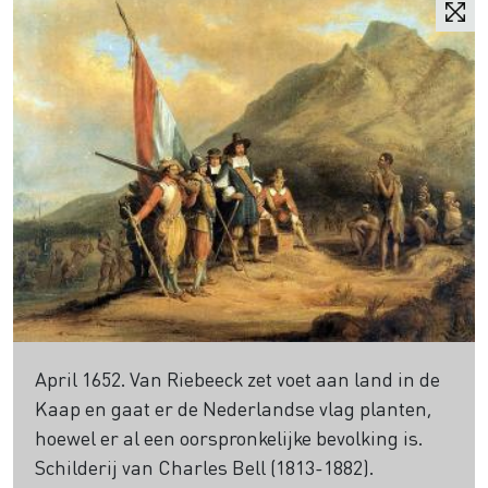
April 1652. Van Riebeeck zet voet aan land in de
Kaap en gaat er de Nederlandse vlag planten,
hoewel er al een oorspronkelijke bevolking is.
Schilderij van Charles Bell (1813-1882).