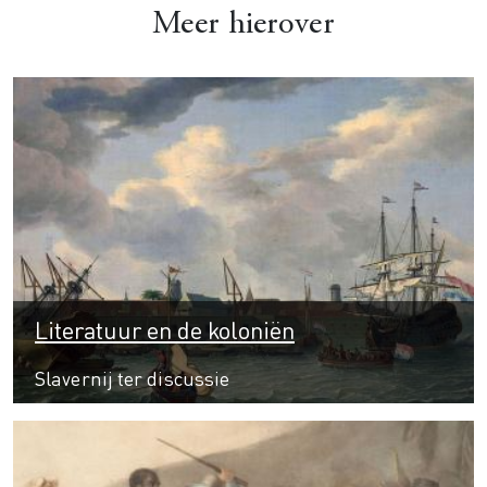
Meer hierover
Literatuur en de koloniën
Slavernij ter discussie