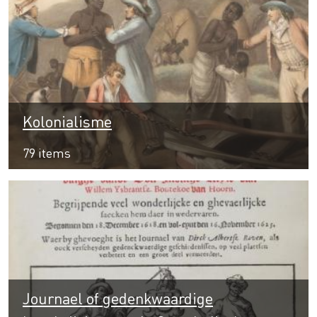
Kolonialisme
79 items
Journael of gedenkwaardige