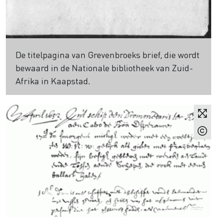
De titelpagina van Grevenbroeks brief, die wordt
bewaard in de Nationale bibliotheek van Zuid-
Afrika in Kaapstad.