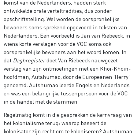
komst van de Nederlanders, hadden sterk
ontwikkelde orale verteltradities, dus zonder
opschriftstelling. Wel worden de oorspronkelijke
bewoners soms sprekend opgevoerd in teksten van
Nederlanders. Een voorbeeld is Jan van Riebeeck, in
wiens korte verslagen voor de VOC soms ook
oorspronkelijke bewoners aan het woord komen. In
dat
Daghregister
doet Van Riebeeck nauwgezet
verslag van zijn ontmoetingen met een Khoi-Khoin-
hoofdman, Autshumao, door de Europeanen ‘Herry’
genoemd. Autshumao leerde Engels en Nederlands
en was een belangrijke tussenpersoon voor de VOC
in de handel met de stammen.
Regelmatig komt in die gesprekken de kernvraag van
het kolonialisme terug: waarop baseert de
kolonisator zijn recht om te koloniseren? Autshumao