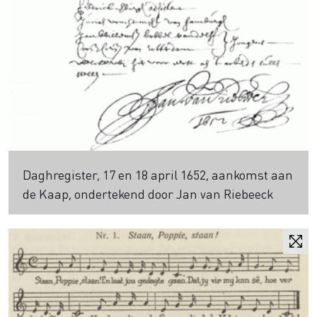
Daghregister, 17 en 18 april 1652, aankomst aan
de Kaap, ondertekend door Jan van Riebeeck