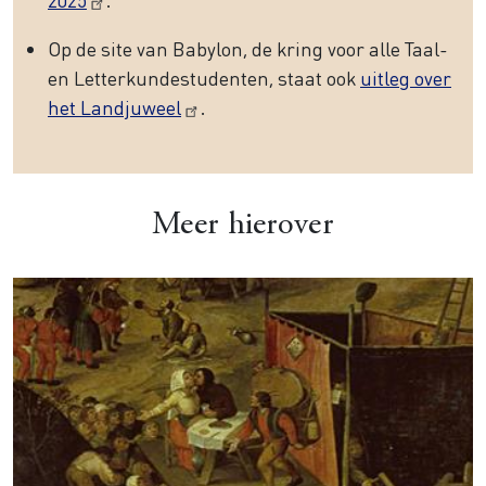
Op de site van Babylon, de kring voor alle Taal-
en Letterkundestudenten, staat ook
uitleg over
het Landjuweel
.
Meer hierover