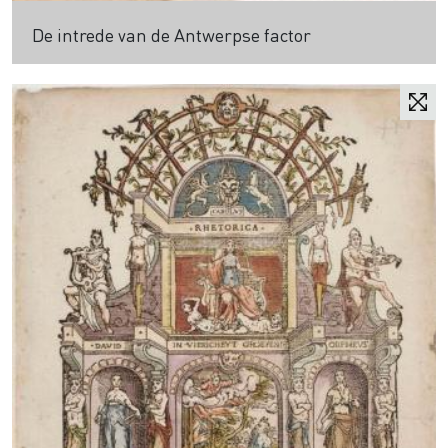
De intrede van de Antwerpse factor