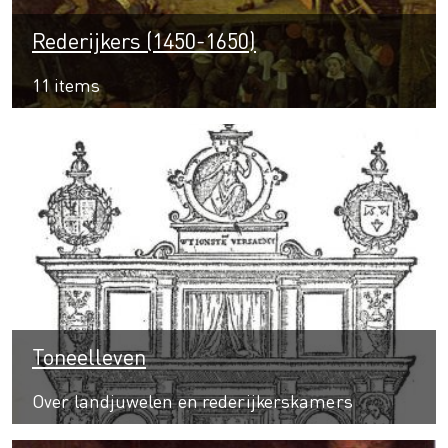
Rederijkers (1450-1650)
11 items
Toneelleven
Over landjuwelen en rederijkerskamers