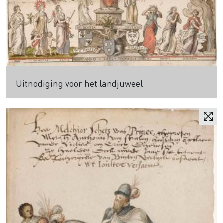
Uitnodiging voor het landjuweel