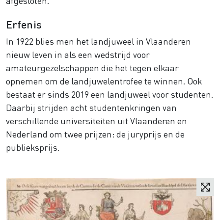
afgesloten.
Erfenis
In 1922 blies men het landjuweel in Vlaanderen
nieuw leven in als een wedstrijd voor
amateurgezelschappen die het tegen elkaar
opnemen om de landjuwelentrofee te winnen. Ook
bestaat er sinds 2019 een landjuweel voor studenten.
Daarbij strijden acht studentenkringen van
verschillende universiteiten uit Vlaanderen en
Nederland om twee prijzen: de juryprijs en de
publieksprijs.