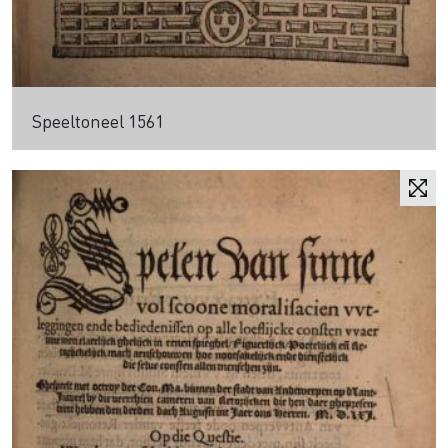
Speeltoneel 1561