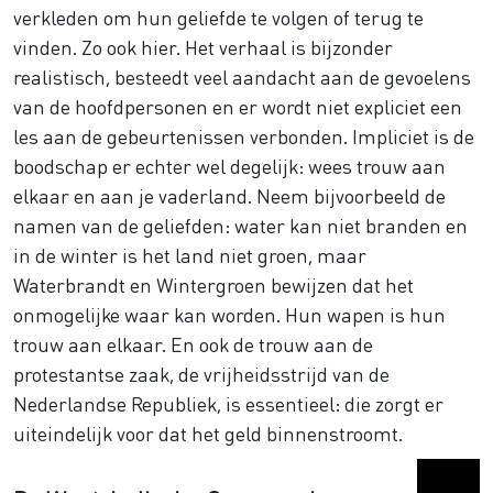
verkleden om hun geliefde te volgen of terug te
vinden. Zo ook hier. Het verhaal is bijzonder
realistisch, besteedt veel aandacht aan de gevoelens
van de hoofdpersonen en er wordt niet expliciet een
les aan de gebeurtenissen verbonden. Impliciet is de
boodschap er echter wel degelijk: wees trouw aan
elkaar en aan je vaderland. Neem bijvoorbeeld de
namen van de geliefden: water kan niet branden en
in de winter is het land niet groen, maar
Waterbrandt en Wintergroen bewijzen dat het
onmogelijke waar kan worden. Hun wapen is hun
trouw aan elkaar. En ook de trouw aan de
protestantse zaak, de vrijheidsstrijd van de
Nederlandse Republiek, is essentieel: die zorgt er
uiteindelijk voor dat het geld binnenstroomt.