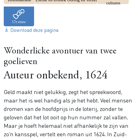
culturen
Download deze pagina
Wonderlicke avontuer van twee
goelieven
Auteur onbekend, 1624
Geld maakt niet gelukkig, zegt het spreekwoord,
maar het is wel handig als je het hebt. Veel mensen
dromen van de hoofdprijs in de loterij, zonder te
geloven dat het lot ooit op hun nummer zal vallen.
Maar je hoeft helemaal niet afhankelijk te zijn van
zo’n kansspel, vertelt een roman uit 1624. In Zuid-