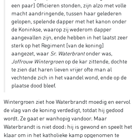
een paar] Officieren stonden, zijn alzo met volle
macht aandringende, tussen haar gelederen
gelopen, spelende dapper met het kanon onder
de Koninkse, waarop zij wederom dapper
aangevallen zijn, ende hebben in het laatst zeer
sterk op het Regiment [van de koning]
aangezet, waar
Sr. Waterbrant
onder was,
Joffrouw
Wintergroen
op de kar zittende, dochte
te zien dat haren lieven vrijer ofte man al
vechtende zich in het vaandel wond, ende op de
plaatse dood bleef.
Wintergroen ziet hoe Waterbrandt moedig en eervol
de vlag van de koning verdedigt, totdat hij gedood
wordt. Ze gaat er wanhopig vandoor. Maar
Waterbrandt is niet dood: hij is gewond en speelt het
klaar om in het katholieke kamp opgenomen te