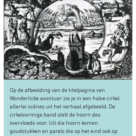
Op de afbeelding van de titelpagina van
Wonderlicke avontuer zie je in een halve cirkel
allerlei scènes uit het verhaal afgebeeld. De
cirkelvormige band stelt de hoorn des
overvloeds voor. Uit die hoorn komen
goudstukken en parels die op het eind ook op