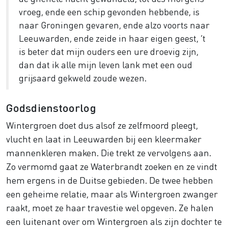
vroeg, ende een schip gevonden hebbende, is
naar Groningen gevaren, ende alzo voorts naar
Leeuwarden, ende zeide in haar eigen geest, ’t
is beter dat mijn ouders een ure droevig zijn,
dan dat ik alle mijn leven lank met een oud
grijsaard gekweld zoude wezen.
Godsdienstoorlog
Wintergroen doet dus alsof ze zelfmoord pleegt,
vlucht en laat in Leeuwarden bij een kleermaker
mannenkleren maken. Die trekt ze vervolgens aan.
Zo vermomd gaat ze Waterbrandt zoeken en ze vindt
hem ergens in de Duitse gebieden. De twee hebben
een geheime relatie, maar als Wintergroen zwanger
raakt, moet ze haar travestie wel opgeven. Ze halen
een luitenant over om Wintergroen als zijn dochter te