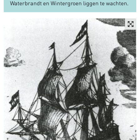
Waterbrandt en Wintergroen liggen te wachten.