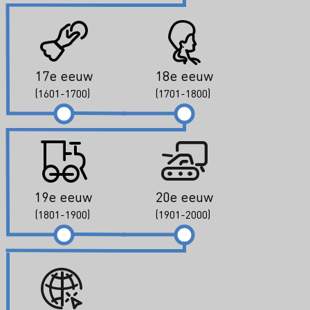
17e eeuw
18e eeuw
(1601-1700)
(1701-1800)
19e eeuw
20e eeuw
(1801-1900)
(1901-2000)