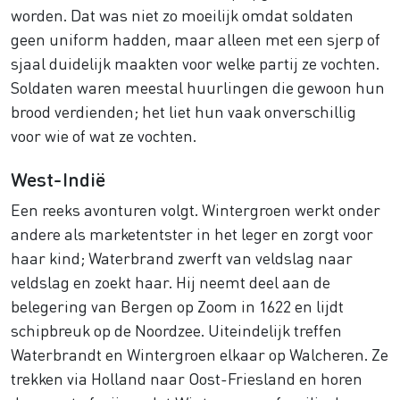
worden. Dat was niet zo moeilijk omdat soldaten
geen uniform hadden, maar alleen met een sjerp of
sjaal duidelijk maakten voor welke partij ze vochten.
Soldaten waren meestal huurlingen die gewoon hun
brood verdienden; het liet hun vaak onverschillig
voor wie of wat ze vochten.
West-Indië
Een reeks avonturen volgt. Wintergroen werkt onder
andere als marketentster in het leger en zorgt voor
haar kind; Waterbrand zwerft van veldslag naar
veldslag en zoekt haar. Hij neemt deel aan de
belegering van Bergen op Zoom in 1622 en lijdt
schipbreuk op de Noordzee. Uiteindelijk treffen
Waterbrandt en Wintergroen elkaar op Walcheren. Ze
trekken via Holland naar Oost-Friesland en horen