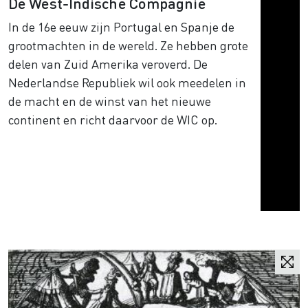
De West-Indische Compagnie
In de 16e eeuw zijn Portugal en Spanje de
grootmachten in de wereld. Ze hebben grote
delen van Zuid Amerika veroverd. De
Nederlandse Republiek wil ook meedelen in
de macht en de winst van het nieuwe
continent en richt daarvoor de WIC op.