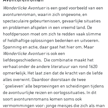
Wonderlicke Avontuer
is een goed voorbeeld van een
avonturenroman, waarin zich ongewone, en
spectaculaire gebeurtenissen, gevaarlijke situaties
en problemen afspelen in een vreemd land. De
hoofdpersoon moet om zich te redden vaak slimme
of heldhaftige oplossingen bedenken en uitvoeren.
Spanning en actie, daar gaat het hier om. Maar
Wonderlicke Avontuer
is ook een
liefdesgeschiedenis. Die combinatie maakt het
verhaal onder de andere literatuur van rond 1620
opmerkelijk. Het laat zien dat de kracht van de liefde
alles overwint. Daardoor doorstaan de twee
`goelieven' alle beproevingen en scheidingen tijdens
de avontuurlijke reizen en oorlogssituaties. In dit
soort avonturenromans komen soms ook
vermommingen voor: jonge meisjes die zich als man