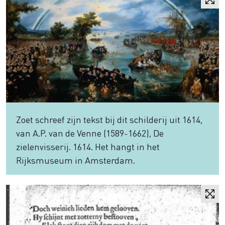
Zoet schreef zijn tekst bij dit schilderij uit 1614,
van A.P. van de Venne (1589-1662), De
zielenvisserij. 1614. Het hangt in het
Rijksmuseum in Amsterdam.