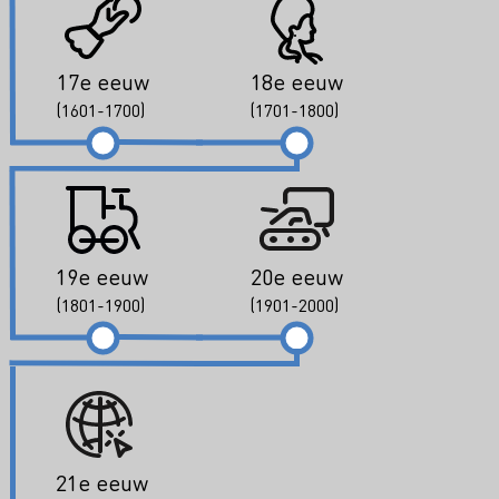
17e eeuw
18e eeuw
(1601-1700)
(1701-1800)
19e eeuw
20e eeuw
(1801-1900)
(1901-2000)
21e eeuw