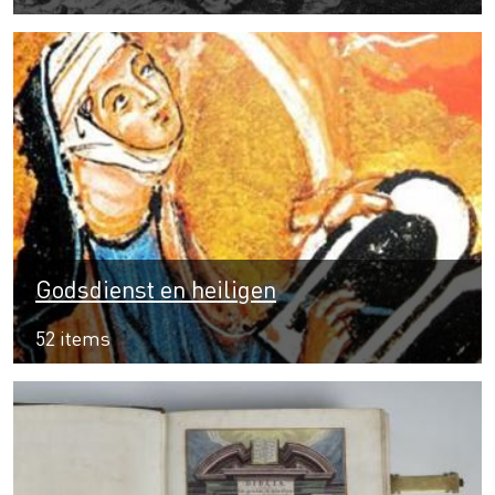
Godsdienst en heiligen
52 items