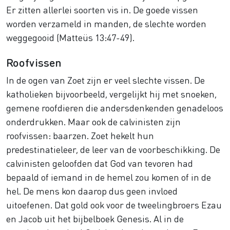
Er zitten allerlei soorten vis in. De goede vissen
worden verzameld in manden, de slechte worden
weggegooid (Matteüs 13:47-49).
Roofvissen
In de ogen van Zoet zijn er veel slechte vissen. De
katholieken bijvoorbeeld, vergelijkt hij met snoeken,
gemene roofdieren die andersdenkenden genadeloos
onderdrukken. Maar ook de calvinisten zijn
roofvissen: baarzen. Zoet hekelt hun
predestinatieleer, de leer van de voorbeschikking. De
calvinisten geloofden dat God van tevoren had
bepaald of iemand in de hemel zou komen of in de
hel. De mens kon daarop dus geen invloed
uitoefenen. Dat gold ook voor de tweelingbroers Ezau
en Jacob uit het bijbelboek Genesis. Al in de