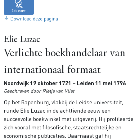
Download deze pagina
Elie Luzac
Verlichte boekhandelaar van
internationaal formaat
Noordwijk 19 oktober 1721 – Leiden 11 mei 1796
Geschreven door Rietje van Vliet
Op het Rapenburg, vlakbij de Leidse universiteit,
runde Elie Luzac in de achttiende eeuw een
succesvolle boekwinkel met uitgeverij. Hij profileerde
zich vooral met filosofische, staatsrechtelijke en
economische publicaties. Daarnaast gaf hij