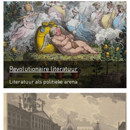
Revolutionaire literatuur
Literatuur als politieke arena