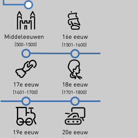
Middeleeuwen
16e eeuw
(500-1500)
(1501-1600)
17e eeuw
18e eeuw
(1601-1700)
(1701-1800)
19e eeuw
20e eeuw