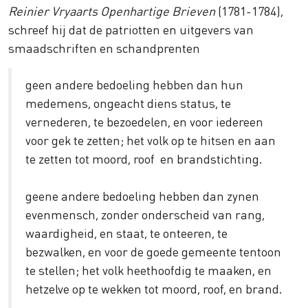
Reinier Vryaarts Openhartige Brieven
(1781-1784),
schreef hij dat de patriotten en uitgevers van
smaadschriften en schandprenten
geen andere bedoeling hebben dan hun
medemens, ongeacht diens status, te
vernederen, te bezoedelen, en voor iedereen
voor gek te zetten; het volk op te hitsen en aan
te zetten tot moord, roof en brandstichting.
geene andere bedoeling hebben dan zynen
evenmensch, zonder onderscheid van rang,
waardigheid, en staat, te onteeren, te
bezwalken, en voor de goede gemeente tentoon
te stellen; het volk heethoofdig te maaken, en
hetzelve op te wekken tot moord, roof, en brand.