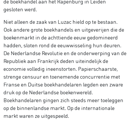
de boekhandel aan het Rapenburg in Leiden
gesloten werd.
Niet alleen de zaak van Luzac hield op te bestaan.
Ook andere grote boekhandels en uitgeverijen die de
boekenmarkt in de achttiende eeuw gedomineerd
hadden, sloten rond de eeuwwisseling hun deuren.
De Nederlandse Revolutie en de onderwerping van de
Republiek aan Frankrijk deden uiteindelijk de
economie volledig ineenstorten. Papierschaarste,
strenge censuur en toenemende concurrentie met
Franse en Duitse boekhandelaren legden een zware
druk op de Nederlandse boekenwereld.
Boekhandelaren gingen zich steeds meer toeleggen
op de binnenlandse markt. Op de internationale
markt waren ze uitgespeeld.