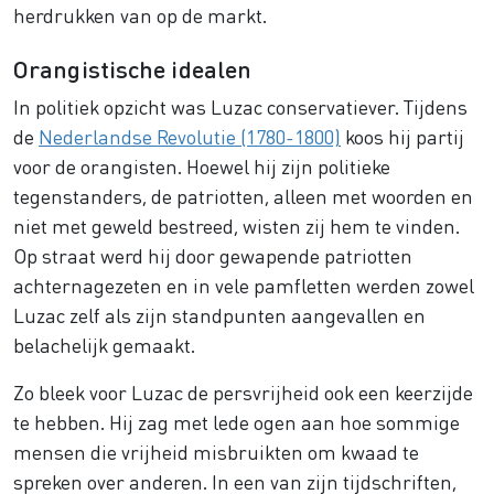
herdrukken van op de markt.
Orangistische idealen
In politiek opzicht was Luzac conservatiever. Tijdens
de
Nederlandse Revolutie (1780-1800)
koos hij partij
voor de orangisten. Hoewel hij zijn politieke
tegenstanders, de patriotten, alleen met woorden en
niet met geweld bestreed, wisten zij hem te vinden.
Op straat werd hij door gewapende patriotten
achternagezeten en in vele pamfletten werden zowel
Luzac zelf als zijn standpunten aangevallen en
belachelijk gemaakt.
Zo bleek voor Luzac de persvrijheid ook een keerzijde
te hebben. Hij zag met lede ogen aan hoe sommige
mensen die vrijheid misbruikten om kwaad te
spreken over anderen. In een van zijn tijdschriften,