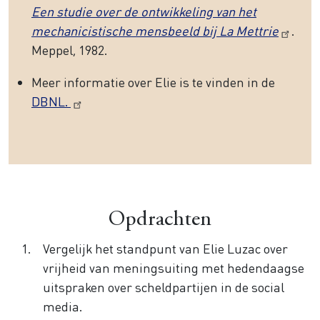
Een studie over de ontwikkeling van het
mechanicistische mensbeeld bij La Mettrie
.
Meppel, 1982.
Meer informatie over Elie is te vinden in de
DBNL.
Opdrachten
Vergelijk het standpunt van Elie Luzac over
vrijheid van meningsuiting met hedendaagse
uitspraken over scheldpartijen in de social
media.