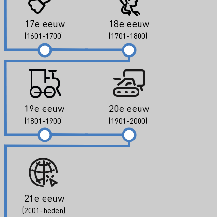
17e eeuw
18e eeuw
(1601-1700)
(1701-1800)
19e eeuw
20e eeuw
(1801-1900)
(1901-2000)
21e eeuw
(2001-heden)