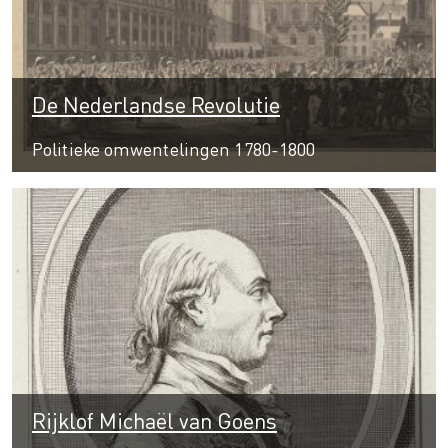
De Nederlandse Revolutie
Politieke omwentelingen 1780-1800
Rijklof Michaël van Goens