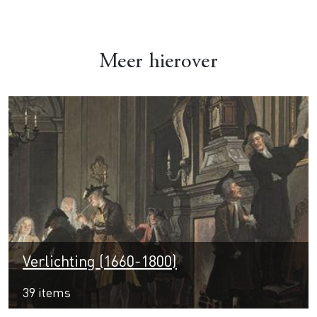
Meer hierover
Verlichting (1660-1800)
39 items